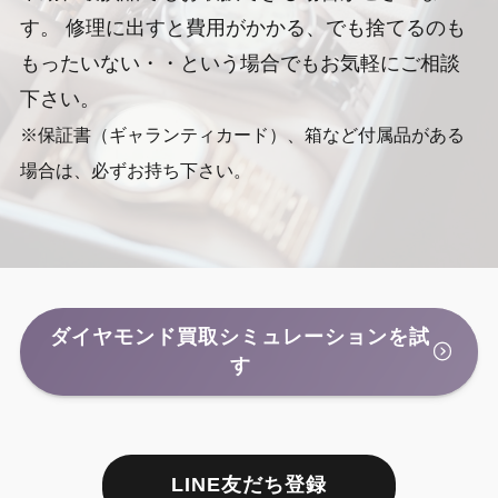
す。 修理に出すと費用がかかる、でも捨てるのも
もったいない・・という場合でもお気軽にご相談
下さい。
※保証書（ギャランティカード）、箱など付属品がある
場合は、必ずお持ち下さい。
ダイヤモンド買取シミュレーションを試
す
LINE友だち登録