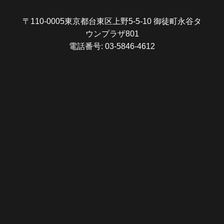
〒110-0005東京都台東区上野5-5-10 御徒町永谷タ
ウンプラザ801
電話番号: 03-5846-4612