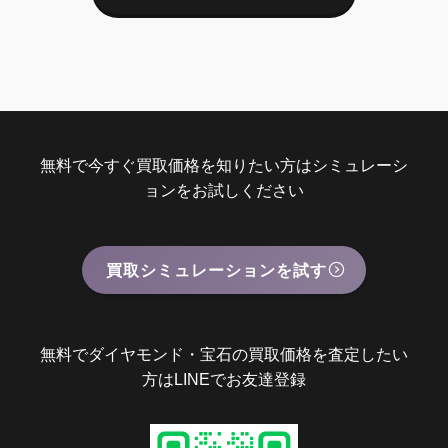
無料で今すぐ買取価格を知りたい方はシミュレーシ
ョンをお試しください
買取シミュレーションを試す
無料でダイヤモンド・宝石の買取価格を査定したい
方はLINEでお友達登録