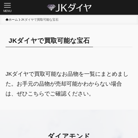
MENU
ホーム
JKダイヤで買取可能な宝石
JKダイヤで買取可能な宝石
JKダイヤで買取可能なお品物を一覧にまとめまし
た。お手元の品物が売却可能かわからない場合
は、ぜひこちらでご確認ください。
ダイアモンド