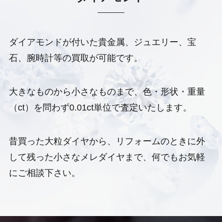
ダイアモンドが付いた貴金属、ジュエリー、宝
石、腕時計等の買取が可能です。
大きなものから小さなものまで、色・形状・重量
（ct）を問わず0.01ct単位で査定いたします。
昔買った大粒ダイヤから、リフォームのときに外
して残った小さなメレダイヤまで、何でもお気軽
にご相談下さい。