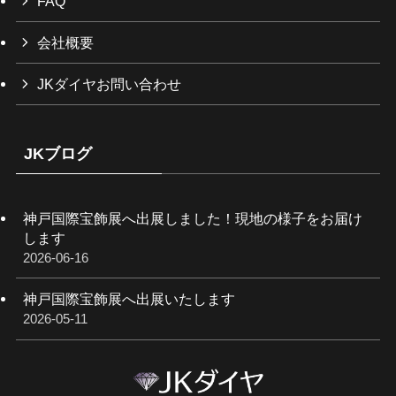
FAQ
会社概要
JKダイヤお問い合わせ
JKブログ
神戸国際宝飾展へ出展しました！現地の様子をお届け
します
2026-06-16
神戸国際宝飾展へ出展いたします
2026-05-11