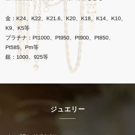
金：K24、K22、K21.6、K20、K18、K14、K10、
K9、K5等
プラチナ：Pt1000、Pt950、Pt900、Pt850、
Pt585、Pm等
銀：1000、925等
ジュエリー