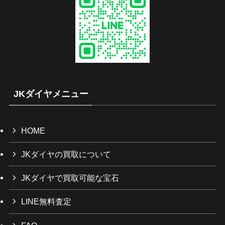
JKダイヤメニュー
HOME
JKダイヤの買取について
JKダイヤで買取可能な宝石
LINE無料査定